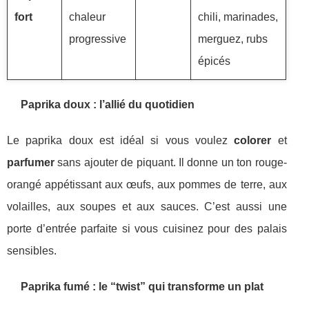
fort
chaleur
chili, marinades,
progressive
merguez, rubs
épicés
Paprika doux : l’allié du quotidien
Le paprika doux est idéal si vous voulez
colorer
et
parfumer
sans ajouter de piquant. Il donne un ton rouge-
orangé appétissant aux œufs, aux pommes de terre, aux
volailles, aux soupes et aux sauces. C’est aussi une
porte d’entrée parfaite si vous cuisinez pour des palais
sensibles.
Paprika fumé : le “twist” qui transforme un plat