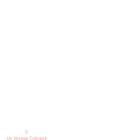
Un Voyage Culinaire