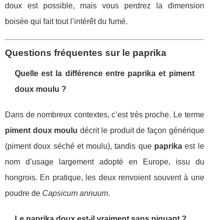
doux est possible, mais vous perdrez la dimension
boisée qui fait tout l’intérêt du fumé.
Questions fréquentes sur le paprika
Quelle est la différence entre paprika et piment
doux moulu ?
Dans de nombreux contextes, c’est très proche. Le terme
piment doux moulu
décrit le produit de façon générique
(piment doux séché et moulu), tandis que
paprika
est le
nom d’usage largement adopté en Europe, issu du
hongrois. En pratique, les deux renvoient souvent à une
poudre de
Capsicum annuum
.
Le paprika doux est-il vraiment sans piquant ?