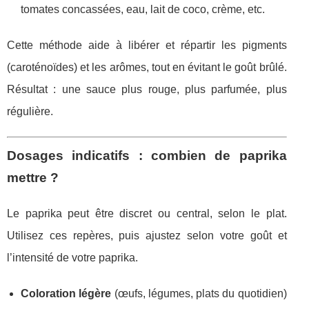
tomates concassées, eau, lait de coco, crème, etc.
Cette méthode aide à libérer et répartir les pigments
(caroténoïdes) et les arômes, tout en évitant le goût brûlé.
Résultat : une sauce plus rouge, plus parfumée, plus
régulière.
Dosages indicatifs : combien de paprika
mettre ?
Le paprika peut être discret ou central, selon le plat.
Utilisez ces repères, puis ajustez selon votre goût et
l’intensité de votre paprika.
Coloration légère
(œufs, légumes, plats du quotidien)