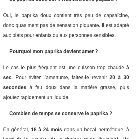
Oui, le paprika doux contient très peu de capsaïcine,
donc quasiment pas de sensation piquante. Il est adapté
aux plats pour enfants ou aux personnes sensibles.
Pourquoi mon paprika devient amer ?
Le cas le plus fréquent est une cuisson trop chaude
à
sec
. Pour éviter l’amertume, faites-le revenir
20 à 30
secondes
à feu doux dans la matière grasse, puis
ajoutez rapidement un liquide.
Combien de temps se conserve le paprika ?
En général,
18 à 24 mois
dans un bocal hermétique, à