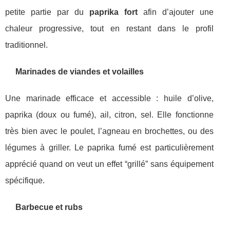
petite partie par du
paprika fort
afin d’ajouter une
chaleur progressive, tout en restant dans le profil
traditionnel.
Marinades de viandes et volailles
Une marinade efficace et accessible : huile d’olive,
paprika (doux ou fumé), ail, citron, sel. Elle fonctionne
très bien avec le poulet, l’agneau en brochettes, ou des
légumes à griller. Le paprika fumé est particulièrement
apprécié quand on veut un effet “grillé” sans équipement
spécifique.
Barbecue et rubs