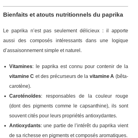
Bienfaits et atouts nutritionnels du paprika
Le paprika n’est pas seulement délicieux : il apporte
aussi des composés intéressants dans une logique
d’assaisonnement simple et naturel.
Vitamines
: le paprika est connu pour contenir de la
vitamine C
et des précurseurs de la
vitamine A
(bêta-
carotène).
Caroténoïdes
: responsables de la couleur rouge
(dont des pigments comme le capsanthine), ils sont
souvent cités pour leurs propriétés antioxydantes.
Antioxydants
: une partie de l’intérêt du paprika vient
de sa richesse en pigments et composés aromatiques.