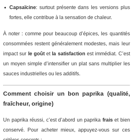
Capsaïcine
: surtout présente dans les versions plus
fortes, elle contribue à la sensation de chaleur.
À noter : comme pour beaucoup d’épices, les quantités
consommées restent généralement modestes, mais leur
impact sur
le goût
et
la satisfaction
est immédiat. C’est
un moyen simple d’intensifier un plat sans multiplier les
sauces industrielles ou les additifs.
Comment choisir un bon paprika (qualité,
fraîcheur, origine)
Un paprika réussi, c’est d’abord un paprika
frais
et bien
conservé. Pour acheter mieux, appuyez-vous sur ces
critères concrets :