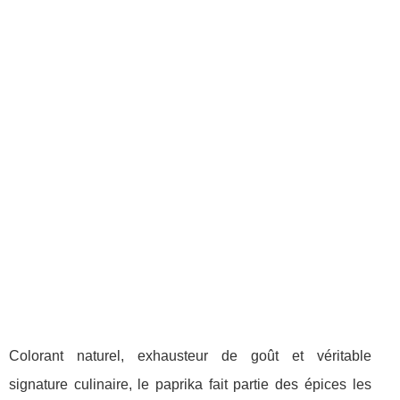
Colorant naturel, exhausteur de goût et véritable
signature culinaire, le paprika fait partie des épices les