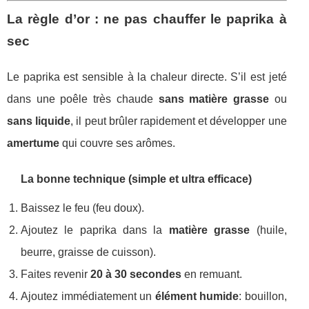
La règle d’or : ne pas chauffer le paprika à
sec
Le paprika est sensible à la chaleur directe. S’il est jeté
dans une poêle très chaude
sans matière grasse
ou
sans liquide
, il peut brûler rapidement et développer une
amertume
qui couvre ses arômes.
La bonne technique (simple et ultra efficace)
Baissez le feu (feu doux).
Ajoutez le paprika dans la
matière grasse
(huile,
beurre, graisse de cuisson).
Faites revenir
20 à 30 secondes
en remuant.
Ajoutez immédiatement un
élément humide
: bouillon,