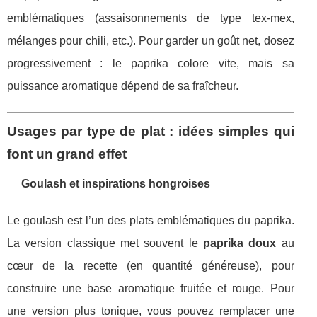
emblématiques (assaisonnements de type tex-mex,
mélanges pour chili, etc.). Pour garder un goût net, dosez
progressivement : le paprika colore vite, mais sa
puissance aromatique dépend de sa fraîcheur.
Usages par type de plat : idées simples qui
font un grand effet
Goulash et inspirations hongroises
Le goulash est l’un des plats emblématiques du paprika.
La version classique met souvent le
paprika doux
au
cœur de la recette (en quantité généreuse), pour
construire une base aromatique fruitée et rouge. Pour
une version plus tonique, vous pouvez remplacer une