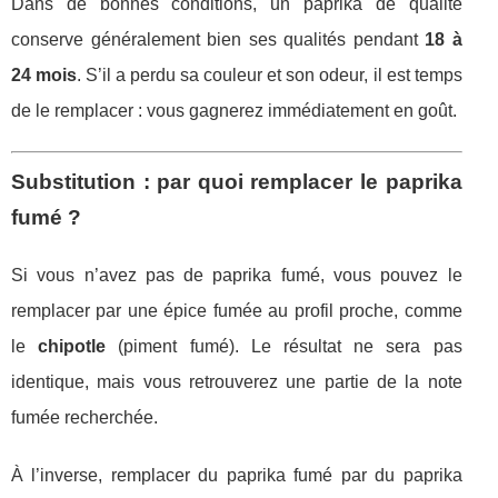
Dans de bonnes conditions, un paprika de qualité
conserve généralement bien ses qualités pendant
18 à
24 mois
. S’il a perdu sa couleur et son odeur, il est temps
de le remplacer : vous gagnerez immédiatement en goût.
Substitution : par quoi remplacer le paprika
fumé ?
Si vous n’avez pas de paprika fumé, vous pouvez le
remplacer par une épice fumée au profil proche, comme
le
chipotle
(piment fumé). Le résultat ne sera pas
identique, mais vous retrouverez une partie de la note
fumée recherchée.
À l’inverse, remplacer du paprika fumé par du paprika