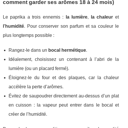
comment garder ses arômes 18 à 24 mois)
Le paprika a trois ennemis :
la lumière
,
la chaleur
et
l’humidité
. Pour conserver son parfum et sa couleur le
plus longtemps possible :
Rangez-le dans un
bocal hermétique
.
Idéalement, choisissez un contenant à l’abri de la
lumière (ou un placard fermé).
Éloignez-le du four et des plaques, car la chaleur
accélère la perte d’arômes.
Évitez de saupoudrer directement au-dessus d’un plat
en cuisson : la vapeur peut entrer dans le bocal et
créer de l’humidité.