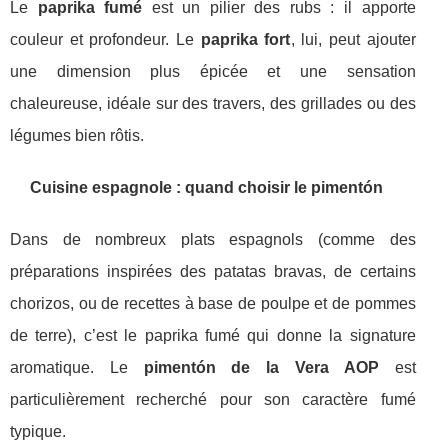
Le
paprika fumé
est un pilier des rubs : il apporte
couleur et profondeur. Le
paprika fort
, lui, peut ajouter
une dimension plus épicée et une sensation
chaleureuse, idéale sur des travers, des grillades ou des
légumes bien rôtis.
Cuisine espagnole : quand choisir le pimentón
Dans de nombreux plats espagnols (comme des
préparations inspirées des patatas bravas, de certains
chorizos, ou de recettes à base de poulpe et de pommes
de terre), c’est le paprika fumé qui donne la signature
aromatique. Le
pimentón de la Vera AOP
est
particulièrement recherché pour son caractère fumé
typique.