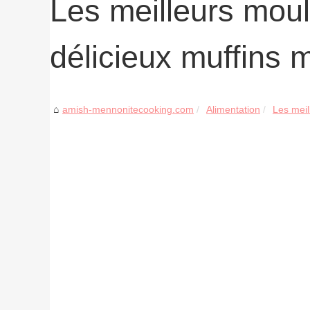
Les meilleurs moul
délicieux muffins 
amish-mennonitecooking.com
Alimentation
Les meil