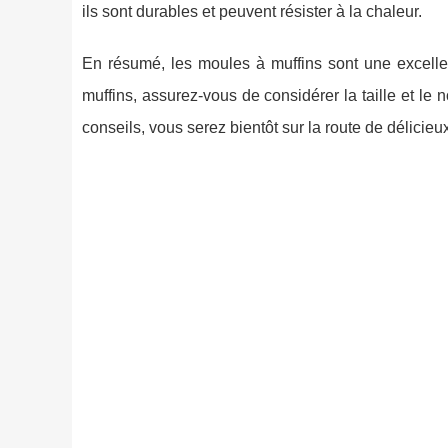
ils sont durables et peuvent résister à la chaleur.
En résumé, les moules à muffins sont une excelle
muffins, assurez-vous de considérer la taille et le n
conseils, vous serez bientôt sur la route de délicieux