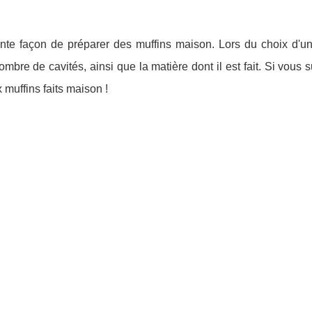
nte façon de préparer des muffins maison. Lors du choix d'u
ombre de cavités, ainsi que la matière dont il est fait. Si vous 
 muffins faits maison !