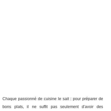
Chaque passionné de cuisine le sait : pour préparer de
bons plats, il ne suffit pas seulement d'avoir des