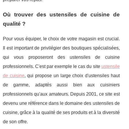
Où trouver des ustensiles de cuisine de
qualité ?
Pour vous équiper, le choix de votre magasin est crucial.
Il est important de privilégier des boutiques spécialisées,
qui vous proposeront des ustensiles de cuisine
professionnels. C'est par exemple le cas du site
ustensile
de cuisine
, qui propose un large choix d'ustensiles haut
de gamme, adaptés aussi bien aux cuisiniers
professionnels qu'aux amateurs. Depuis 2001, ce site est
devenu une référence dans le domaine des ustensiles de
cuisine, grâce à la qualité de ses produits et à la diversité
de son offre.