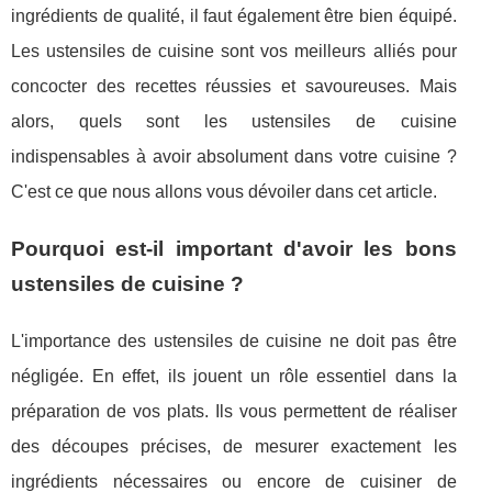
ingrédients de qualité, il faut également être bien équipé.
Les ustensiles de cuisine sont vos meilleurs alliés pour
concocter des recettes réussies et savoureuses. Mais
alors, quels sont les ustensiles de cuisine
indispensables à avoir absolument dans votre cuisine ?
C'est ce que nous allons vous dévoiler dans cet article.
Pourquoi est-il important d'avoir les bons
ustensiles de cuisine ?
L'importance des ustensiles de cuisine ne doit pas être
négligée. En effet, ils jouent un rôle essentiel dans la
préparation de vos plats. Ils vous permettent de réaliser
des découpes précises, de mesurer exactement les
ingrédients nécessaires ou encore de cuisiner de