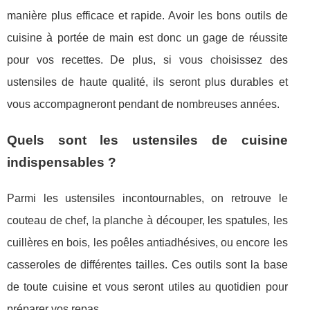
manière plus efficace et rapide. Avoir les bons outils de
cuisine à portée de main est donc un gage de réussite
pour vos recettes. De plus, si vous choisissez des
ustensiles de haute qualité, ils seront plus durables et
vous accompagneront pendant de nombreuses années.
Quels sont les ustensiles de cuisine
indispensables ?
Parmi les ustensiles incontournables, on retrouve le
couteau de chef, la planche à découper, les spatules, les
cuillères en bois, les poêles antiadhésives, ou encore les
casseroles de différentes tailles. Ces outils sont la base
de toute cuisine et vous seront utiles au quotidien pour
préparer vos repas.