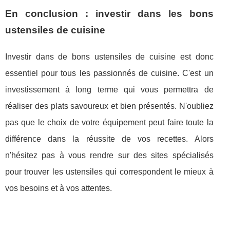
En conclusion : investir dans les bons
ustensiles de cuisine
Investir dans de bons ustensiles de cuisine est donc
essentiel pour tous les passionnés de cuisine. C'est un
investissement à long terme qui vous permettra de
réaliser des plats savoureux et bien présentés. N'oubliez
pas que le choix de votre équipement peut faire toute la
différence dans la réussite de vos recettes. Alors
n'hésitez pas à vous rendre sur des sites spécialisés
pour trouver les ustensiles qui correspondent le mieux à
vos besoins et à vos attentes.