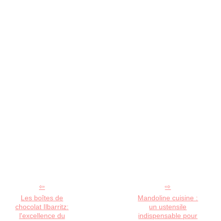
Les boîtes de
Mandoline cuisine :
chocolat Ilbarritz:
un ustensile
l'excellence du
indispensable pour