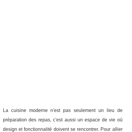
La cuisine moderne n'est pas seulement un lieu de
préparation des repas, c'est aussi un espace de vie où
design et fonctionnalité doivent se rencontrer. Pour allier