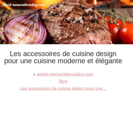
Les accessoires de cuisine design
pour une cuisine moderne et élégante
amish-mennonitecooking.com
Blog
Les accessoires de cuisine design pour une...