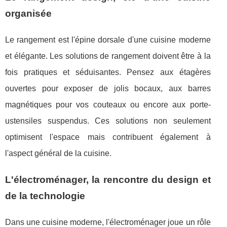
organisée
Le rangement est l'épine dorsale d'une cuisine moderne
et élégante. Les solutions de rangement doivent être à la
fois pratiques et séduisantes. Pensez aux étagères
ouvertes pour exposer de jolis bocaux, aux barres
magnétiques pour vos couteaux ou encore aux porte-
ustensiles suspendus. Ces solutions non seulement
optimisent l'espace mais contribuent également à
l'aspect général de la cuisine.
L'électroménager, la rencontre du design et
de la technologie
Dans une cuisine moderne, l'électroménager joue un rôle