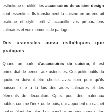
esthétique et utilité, les
accessoires de cuisine design
sont essentiels. Ils transforment la cuisine en un endroit
pratique et stylé, prêt à accueillir vos préparations
culinaires et vos moments de partage.
Des ustensiles aussi esthétiques que
pratiques
Quand on parle d'
accessoires de cuisine
, il est
primordial de penser aux ustensiles. Ces petits outils du
quotidien doivent être choisis avec soin pour qu'ils
puissent être à la fois des aides culinaires et des
éléments de décoration. Optez pour des matériaux
nobles comme l'inox ou le bois, qui apportent du cachet
tout en étant durables. Les manches ergonomiques et les