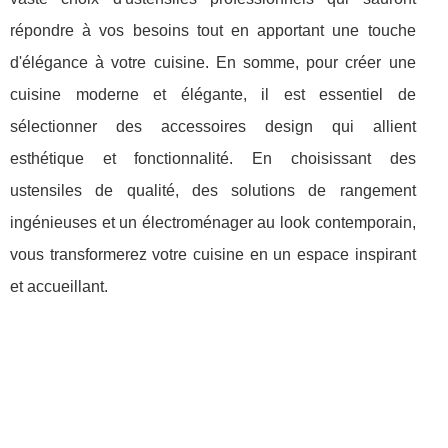
répondre à vos besoins tout en apportant une touche
d'élégance à votre cuisine. En somme, pour créer une
cuisine moderne et élégante, il est essentiel de
sélectionner des accessoires design qui allient
esthétique et fonctionnalité. En choisissant des
ustensiles de qualité, des solutions de rangement
ingénieuses et un électroménager au look contemporain,
vous transformerez votre cuisine en un espace inspirant
et accueillant.