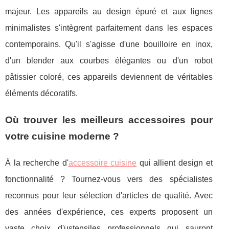
majeur. Les appareils au design épuré et aux lignes
minimalistes s'intègrent parfaitement dans les espaces
contemporains. Qu'il s'agisse d'une bouilloire en inox,
d'un blender aux courbes élégantes ou d'un robot
pâtissier coloré, ces appareils deviennent de véritables
éléments décoratifs.
Où trouver les meilleurs accessoires pour
votre cuisine moderne ?
À la recherche d'
accessoire cuisine
qui allient design et
fonctionnalité ? Tournez-vous vers des spécialistes
reconnus pour leur sélection d'articles de qualité. Avec
des années d'expérience, ces experts proposent un
vaste choix d'ustensiles professionnels qui sauront