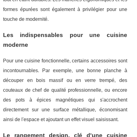
formes épurées sont également à privilégier pour une
touche de modernité.
Les indispensables pour une cuisine
moderne
Pour une cuisine fonctionnelle, certains accessoires sont
incontournables. Par exemple, une bonne planche à
découper en bois massif ou en verre trempé, des
couteaux de chef de qualité professionnelle, ou encore
des pots à épices magnétiques qui s'accrochent
directement sur une surface métallique, économisant
ainsi de l'espace et ajoutant un effet visuel saisissant.
Le rangement design, clé d'une cuisine