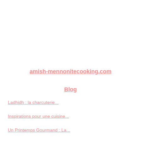
amish-mennonitecooking.com
Blog
Ladhidh : la charcuterie...
Inspirations pour une cuisine...
Un Printemps Gourmand : La...