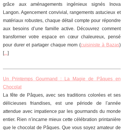
grâce aux aménagements ingénieux signés Inova
Langon. Agencement convivial, rangements astucieux et
matériaux robustes, chaque détail compte pour répondre
aux besoins d’une famille active. Découvrez comment
transformer votre espace en cœur chaleureux, pensé
pour durer et partager chaque mom (
cuisiniste à Bazas
)
[
...
]
Un Printemps Gourmand : La Magie de Pâques en
Chocolat
La fête de Pâques, avec ses traditions colorées et ses
délicieuses friandises, est une période de l'année
attendue avec impatience par les gourmands du monde
entier. Rien n'incarne mieux cette célébration printanière
que le chocolat de Pâques. Que vous soyez amateur de