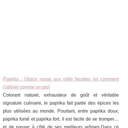
Paprika : l’épice rouge aux mille facettes (et comment
l’utiliser comme un pro)
Colorant naturel, exhausteur de goût et véritable
signature culinaire, le paprika fait partie des épices les
plus utilisées au monde. Pourtant, entre paprika doux,
paprika fumé et paprika fort, il est facile de se tromper…
et de passer à côté de ses meilleurs arômes.Dans ce