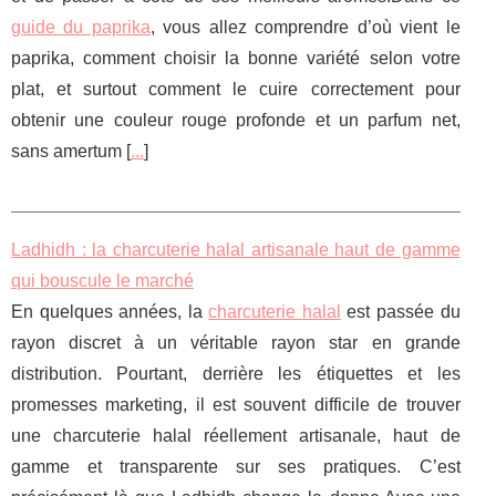
guide du paprika
, vous allez comprendre d’où vient le
paprika, comment choisir la bonne variété selon votre
plat, et surtout comment le cuire correctement pour
obtenir une couleur rouge profonde et un parfum net,
sans amertum [
...
]
Ladhidh : la charcuterie halal artisanale haut de gamme
qui bouscule le marché
En quelques années, la
charcuterie halal
est passée du
rayon discret à un véritable rayon star en grande
distribution. Pourtant, derrière les étiquettes et les
promesses marketing, il est souvent difficile de trouver
une charcuterie halal réellement artisanale, haut de
gamme et transparente sur ses pratiques. C’est