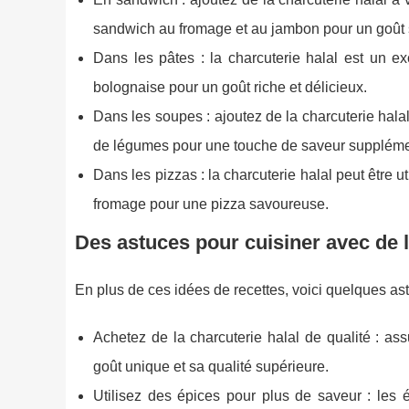
sandwich au fromage et au jambon pour un goût
Dans les pâtes : la charcuterie halal est un e
bolognaise pour un goût riche et délicieux.
Dans les soupes : ajoutez de la charcuterie hal
de légumes pour une touche de saveur suppléme
Dans les pizzas : la charcuterie halal peut être 
fromage pour une pizza savoureuse.
Des astuces pour cuisiner avec de l
En plus de ces idées de recettes, voici quelques ast
Achetez de la charcuterie halal de qualité : ass
goût unique et sa qualité supérieure.
Utilisez des épices pour plus de saveur : les 