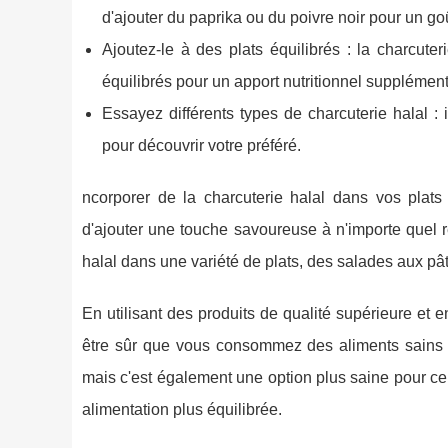
d'ajouter du paprika ou du poivre noir pour un go
Ajoutez-le à des plats équilibrés : la charcute
équilibrés pour un apport nutritionnel supplément
Essayez différents types de charcuterie halal : i
pour découvrir votre préféré.
ncorporer de la charcuterie halal dans vos plats
d'ajouter une touche savoureuse à n'importe quel 
halal dans une variété de plats, des salades aux pât
En utilisant des produits de qualité supérieure et
être sûr que vous consommez des aliments sains et
mais c'est également une option plus saine pour c
alimentation plus équilibrée.