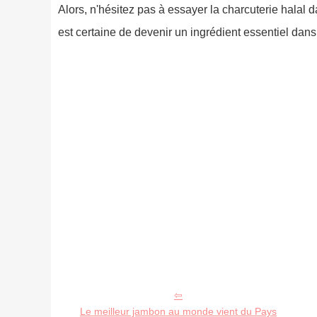
Alors, n'hésitez pas à essayer la charcuterie halal d
est certaine de devenir un ingrédient essentiel dans
Le meilleur jambon au monde vient du Pays