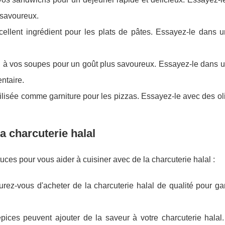
 savoureux.
xcellent ingrédient pour les plats de pâtes. Essayez-le dans 
al à vos soupes pour un goût plus savoureux. Essayez-le dans 
ntaire.
utilisée comme garniture pour les pizzas. Essayez-le avec des ol
a charcuterie halal
uces pour vous aider à cuisiner avec de la charcuterie halal :
urez-vous d'acheter de la charcuterie halal de qualité pour ga
épices peuvent ajouter de la saveur à votre charcuterie halal