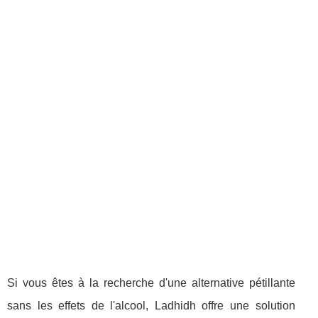
Si vous êtes à la recherche d'une alternative pétillante
sans les effets de l'alcool, Ladhidh offre une solution