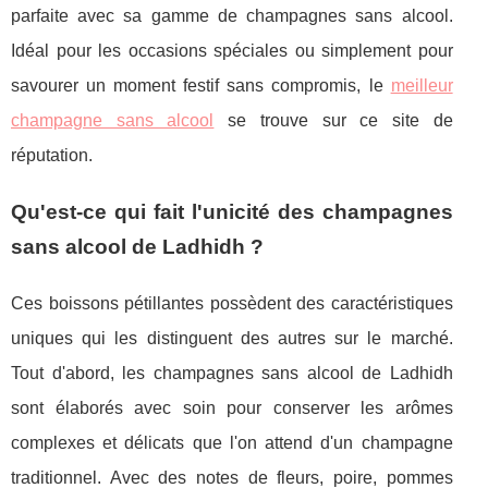
parfaite avec sa gamme de champagnes sans alcool.
Idéal pour les occasions spéciales ou simplement pour
savourer un moment festif sans compromis, le
meilleur
champagne sans alcool
se trouve sur ce site de
réputation.
Qu'est-ce qui fait l'unicité des champagnes
sans alcool de Ladhidh ?
Ces boissons pétillantes possèdent des caractéristiques
uniques qui les distinguent des autres sur le marché.
Tout d'abord, les champagnes sans alcool de Ladhidh
sont élaborés avec soin pour conserver les arômes
complexes et délicats que l'on attend d'un champagne
traditionnel. Avec des notes de fleurs, poire, pommes