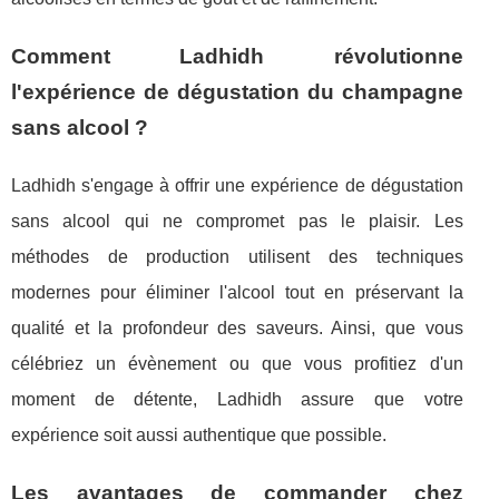
Comment Ladhidh révolutionne
l'expérience de dégustation du champagne
sans alcool ?
Ladhidh s'engage à offrir une expérience de dégustation
sans alcool qui ne compromet pas le plaisir. Les
méthodes de production utilisent des techniques
modernes pour éliminer l'alcool tout en préservant la
qualité et la profondeur des saveurs. Ainsi, que vous
célébriez un évènement ou que vous profitiez d'un
moment de détente, Ladhidh assure que votre
expérience soit aussi authentique que possible.
Les avantages de commander chez