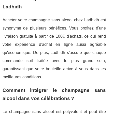
Ladhidh
Acheter votre champagne sans alcool chez Ladhidh est
synonyme de plusieurs bénéfices. Vous profitez d'une
livraison gratuite à partir de 100€ d'achats, ce qui rend
votre expérience d'achat en ligne aussi agréable
qu'économique. De plus, Ladhidh s'assure que chaque
commande soit traitée avec le plus grand soin,
garantissant que votre bouteille arrive à vous dans les
meilleures conditions.
Comment intégrer le champagne sans
alcool dans vos célébrations ?
Le champagne sans alcool est polyvalent et peut être