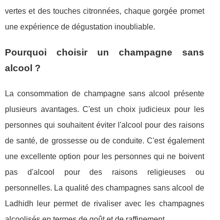
vertes et des touches citronnées, chaque gorgée promet
une expérience de dégustation inoubliable.
Pourquoi choisir un champagne sans
alcool ?
La consommation de champagne sans alcool présente
plusieurs avantages. C'est un choix judicieux pour les
personnes qui souhaitent éviter l'alcool pour des raisons
de santé, de grossesse ou de conduite. C'est également
une excellente option pour les personnes qui ne boivent
pas d'alcool pour des raisons religieuses ou
personnelles. La qualité des champagnes sans alcool de
Ladhidh leur permet de rivaliser avec les champagnes
alcoolisés en termes de goût et de raffinement.