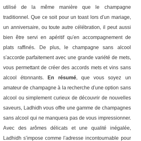
utilisé de la même manière que le champagne
traditionnel. Que ce soit pour un toast lors d'un mariage,
un anniversaire, ou toute autre célébration, il peut aussi
bien être servi en apéritif qu'en accompagnement de
plats raffinés. De plus, le champagne sans alcool
s'accorde parfaitement avec une grande variété de mets,
vous permettant de créer des accords mets et vins sans
alcool étonnants.
En résumé
, que vous soyez un
amateur de champagne à la recherche d'une option sans
alcool ou simplement curieux de découvrir de nouvelles
saveurs, Ladhidh vous offre une gamme de champagnes
sans alcool qui ne manquera pas de vous impressionner.
Avec des arômes délicats et une qualité inégalée,
Ladhidh s'impose comme l'adresse incontournable pour