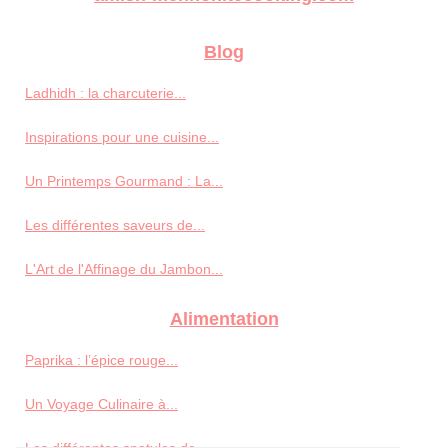
Blog
Ladhidh : la charcuterie...
Inspirations pour une cuisine...
Un Printemps Gourmand : La...
Les différentes saveurs de...
L'Art de l'Affinage du Jambon...
Alimentation
Paprika : l’épice rouge...
Un Voyage Culinaire à...