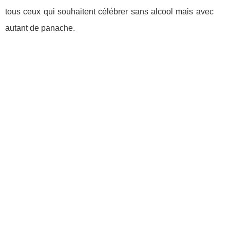
tous ceux qui souhaitent célébrer sans alcool mais avec
autant de panache.